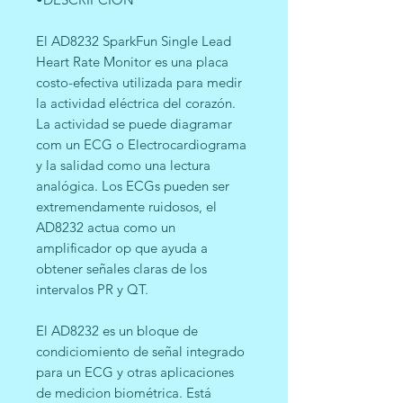
El AD8232 SparkFun Single Lead
Heart Rate Monitor es una placa
costo-efectiva utilizada para medir
la actividad eléctrica del corazón.
La actividad se puede diagramar
com un ECG o Electrocardiograma
y la salidad como una lectura
analógica. Los ECGs pueden ser
extremendamente ruidosos, el
AD8232 actua como un
amplificador op que ayuda a
obtener señales claras de los
intervalos PR y QT.
El AD8232 es un bloque de
condiciomiento de señal integrado
para un ECG y otras aplicaciones
de medicion biométrica. Está