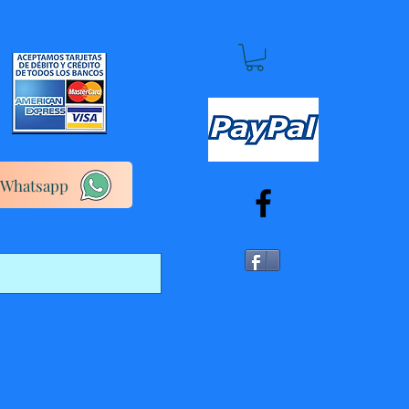
Whatsapp