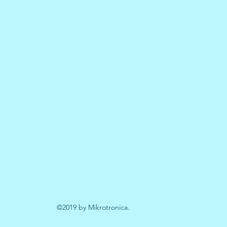
©2019 by Mikrotronica.