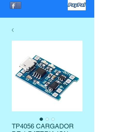
TP4056 CARGADOR