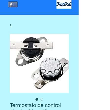
Termostato de control