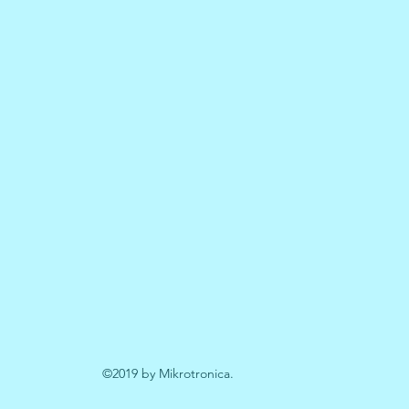
©2019 by Mikrotronica.