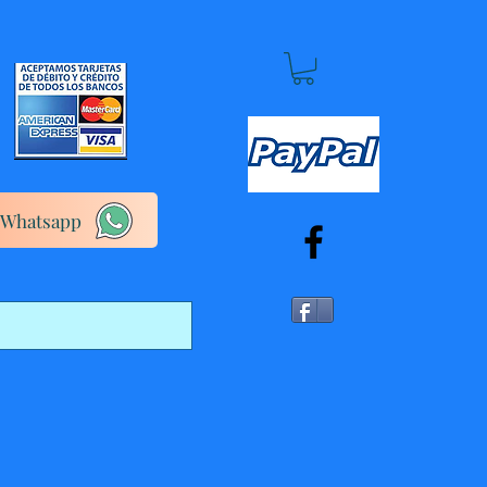
Whatsapp