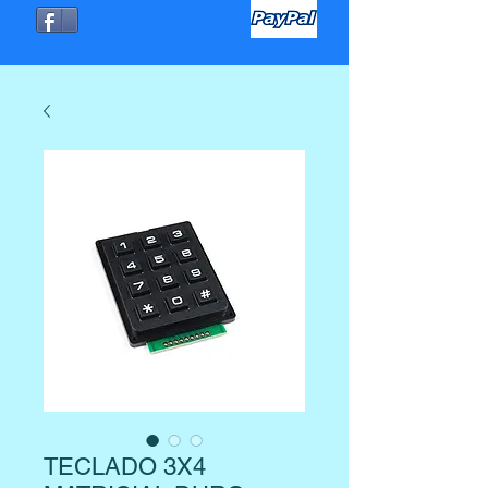
TECLADO 3X4