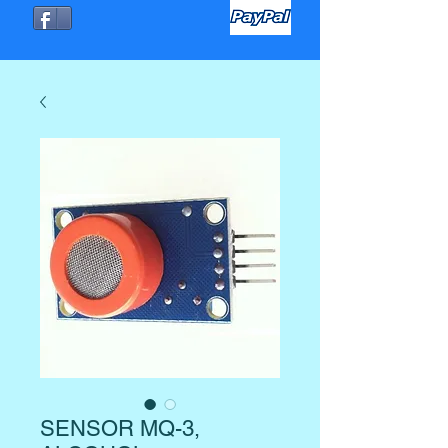
SENSOR MQ-3,