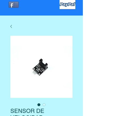
SENSOR DE