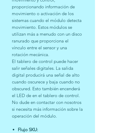
proporcionando información de
movimiento o activación de los
sistemas cuando el módulo detecta
movimiento. Estos módulos se
utilizan más a menudo con un disco
ranurado que proporciona el
vínculo entre el sensor y una
rotación mecánica.
El tablero de control puede hacer
salir señales digitales. La salida
digital producirá una señal de alto
cuando oscurece y baja cuando no
obscured. Esto también encenderá
el LED de en el tablero de control.
No dude en contactar con nosotros
si necesita más información sobre la
operación del módulo.
Flujo SKU: