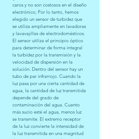
caros y no son costosos en el diseño
electrónico; Por lo tanto, hemos
elegido un sensor de turbidez que
se utiliza ampliamente en lavadoras
y lavavajillas de electrodomésticos.
El sensor utiliza el principio óptico
para determinar de forma integral
la turbidez por la transmisión y la
velocidad de dispersión en la
solución. Dentro del sensor hay un
tubo de par infrarrojo. Cuando la
luz pasa por una cierta cantidad de
agua, la cantidad de luz transmitida
depende del grado de
contaminación del agua. Cuanto
más sucio esté el agua, menos luz
se transmite. El extremo receptor
de la luz convierte la intensidad de
la luz transmitida en una magnitud