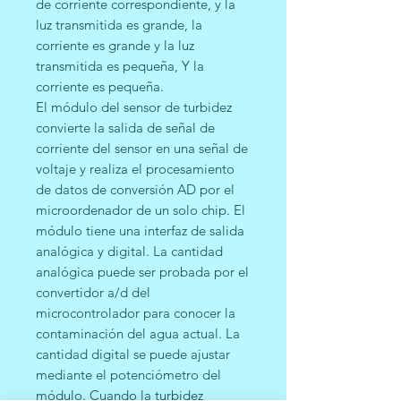
de corriente correspondiente, y la
luz transmitida es grande, la
corriente es grande y la luz
transmitida es pequeña, Y la
corriente es pequeña.
El módulo del sensor de turbidez
convierte la salida de señal de
corriente del sensor en una señal de
voltaje y realiza el procesamiento
de datos de conversión AD por el
microordenador de un solo chip. El
módulo tiene una interfaz de salida
analógica y digital. La cantidad
analógica puede ser probada por el
convertidor a/d del
microcontrolador para conocer la
contaminación del agua actual. La
cantidad digital se puede ajustar
mediante el potenciómetro del
módulo. Cuando la turbidez