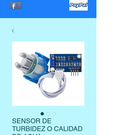
SENSOR DE
TURBIDEZ O CALIDAD