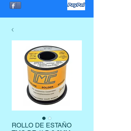
ROLLO DE ESTAÑO