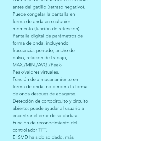
antes del gatillo (retraso negativo).
Puede congelar la pantalla en
forma de onda en cualquier
momento (función de retención).
Pantalla digital de parámetros de
forma de onda, incluyendo
frecuencia, período, ancho de
pulso, relación de trabajo,
MAX./MIN./AVG./Peak-
Peak/valores virtuales.
Función de almacenamiento en
forma de onda: no perderá la forma
de onda después de apagarse.
Detección de cortocircuito y circuito
abierto: puede ayudar al usuario a
encontrar el error de soldadura.
Función de reconocimiento del
controlador TFT.
El SMD ha sido soldado, más