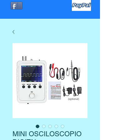
MINI OSCILOSCOPIO