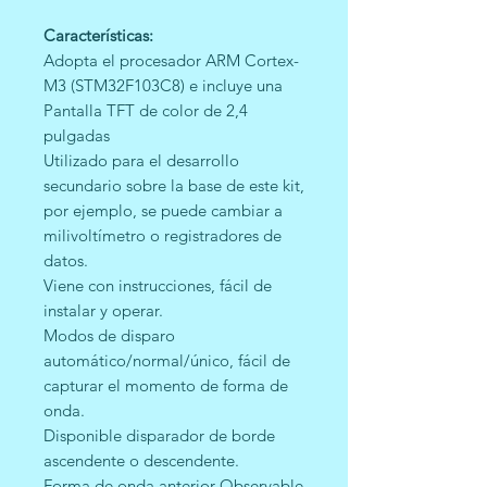
Características:
Adopta el procesador ARM Cortex-
M3 (STM32F103C8) e incluye una
Pantalla TFT de color de 2,4
pulgadas
Utilizado para el desarrollo
secundario sobre la base de este kit,
por ejemplo, se puede cambiar a
milivoltímetro o registradores de
datos.
Viene con instrucciones, fácil de
instalar y operar.
Modos de disparo
automático/normal/único, fácil de
capturar el momento de forma de
onda.
Disponible disparador de borde
ascendente o descendente.
Forma de onda anterior Observable