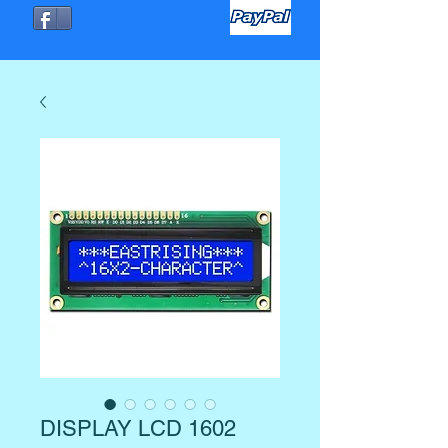
DISPLAY LCD 1602