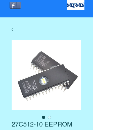
27C512-10 EEPROM