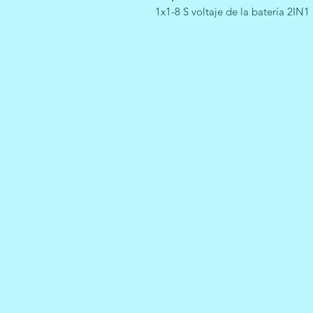
1x1-8 S voltaje de la batería 2IN