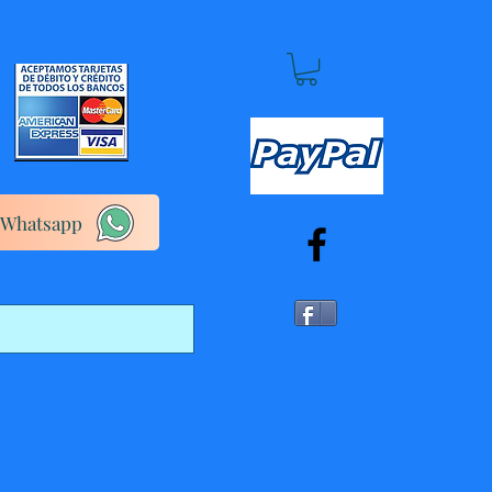
Whatsapp