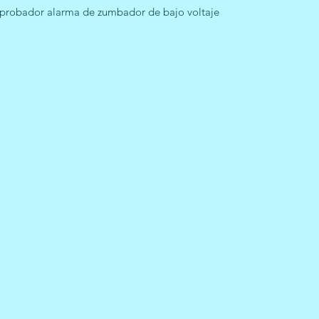
1 probador alarma de zumbador de bajo voltaje