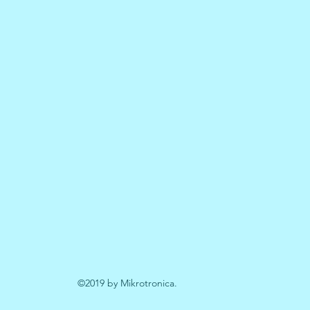
©2019 by Mikrotronica.